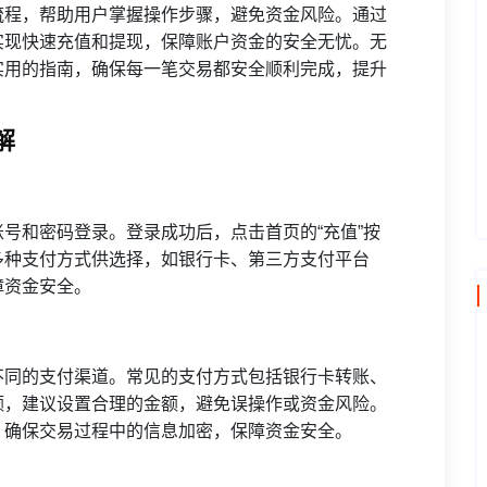
流程，帮助用户掌握操作步骤，避免资金风险。通过
实现快速充值和提现，保障账户资金的安全无忧。无
实用的指南，确保每一笔交易都安全顺利完成，提升
解
号和密码登录。登录成功后，点击首页的“充值”按
多种支付方式供选择，如银行卡、第三方支付平台
障资金安全。
不同的支付渠道。常见的支付方式包括银行卡转账、
额，建议设置合理的金额，避免误操作或资金风险。
，确保交易过程中的信息加密，保障资金安全。