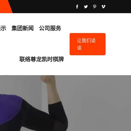
展示
集团新闻
公司服务
让我们谈
谈
联络
尊龙凯时棋牌