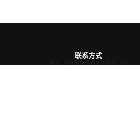
联系方式
龙凯时人生就是博官网
驻马店区实验北大道755
座17层490室
示
16706651567
闻
k8comadmitting@yahoo
务
营业时间：9:00-6:00
龙凯时棋牌