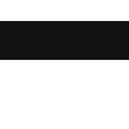
号小区D
.com