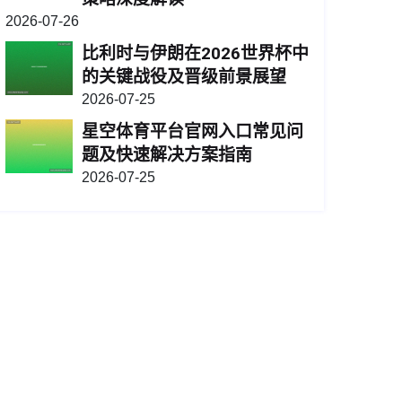
2026-07-26
比利时与伊朗在2026世界杯中
的关键战役及晋级前景展望
2026-07-25
星空体育平台官网入口常见问
题及快速解决方案指南
2026-07-25