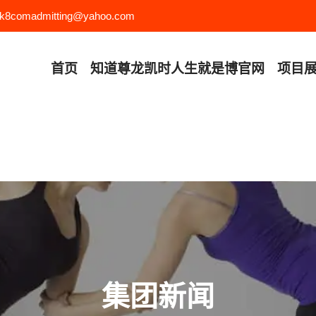
k8comadmitting@yahoo.com
首页
知道
尊龙凯时人生就是博官网
项目
集团新闻