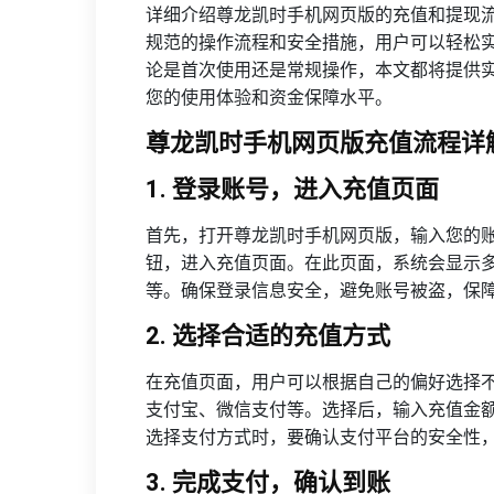
详细介绍尊龙凯时手机网页版的充值和提现
规范的操作流程和安全措施，用户可以轻松
论是首次使用还是常规操作，本文都将提供
您的使用体验和资金保障水平。
尊龙凯时手机网页版充值流程详
1. 登录账号，进入充值页面
首先，打开尊龙凯时手机网页版，输入您的账
钮，进入充值页面。在此页面，系统会显示
等。确保登录信息安全，避免账号被盗，保
2. 选择合适的充值方式
在充值页面，用户可以根据自己的偏好选择
支付宝、微信支付等。选择后，输入充值金
选择支付方式时，要确认支付平台的安全性
3. 完成支付，确认到账